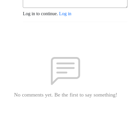
Log in to continue.
Log in
No comments yet. Be the first to say something!