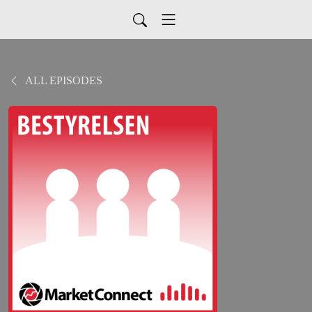
ALL EPISODES