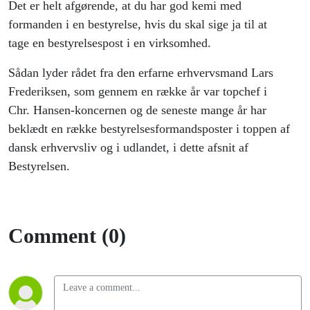
Det er helt afgørende, at du har god kemi med
formanden i en bestyrelse, hvis du skal sige ja til at
tage en bestyrelsespost i en virksomhed.
Sådan lyder rådet fra den erfarne erhvervsmand Lars
Frederiksen, som gennem en række år var topchef i
Chr. Hansen-koncernen og de seneste mange år har
beklædt en række bestyrelsesformandsposter i toppen af
dansk erhvervsliv og i udlandet, i dette afsnit af
Bestyrelsen.
Comment (0)